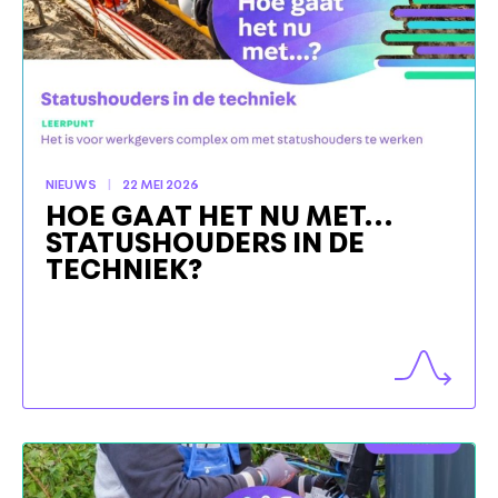
NIEUWS
22 MEI 2026
HOE GAAT HET NU MET…
STATUSHOUDERS IN DE
TECHNIEK?