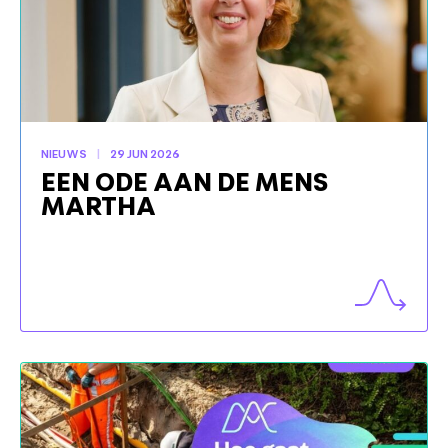
NIEUWS
29 JUN 2026
EEN ODE AAN DE MENS
MARTHA