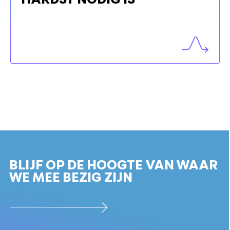
BLIJF OP DE HOOGTE VAN WAAR
WE MEE BEZIG ZIJN