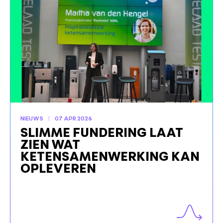
NIEUWS
07 APR 2026
SLIMME FUNDERING LAAT
ZIEN WAT
KETENSAMENWERKING KAN
OPLEVEREN