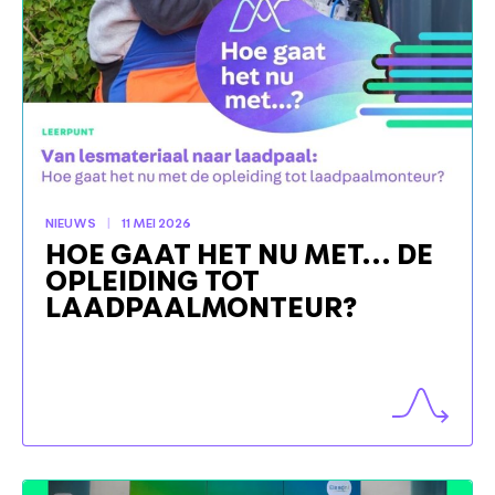
NIEUWS
11 MEI 2026
HOE GAAT HET NU MET… DE
OPLEIDING TOT
LAADPAALMONTEUR?