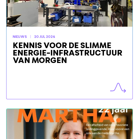
NIEUWS
20 JUL 2026
KENNIS VOOR DE SLIMME
ENERGIE-INFRASTRUCTUUR
VAN MORGEN