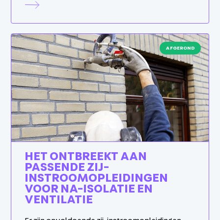
AFGEROND
HET ONTBREEKT AAN
PASSENDE ZIJ-
INSTROOMOPLEIDINGEN
VOOR NA-ISOLATIE EN
VENTILATIE