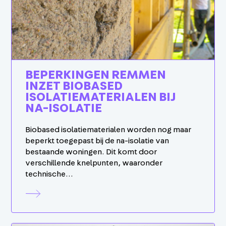
BEPERKINGEN REMMEN
INZET BIOBASED
ISOLATIEMATERIALEN BIJ
NA-ISOLATIE
Biobased isolatiematerialen worden nog maar
beperkt toegepast bij de na-isolatie van
bestaande woningen. Dit komt door
verschillende knelpunten, waaronder
technische…