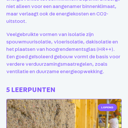
niet alleen voor een aangenamer binnenklimaat,
maar verlaagt ook de energiekosten en CO2-
uitstoot.
Veelgebruikte vormen van isolatie zijn
spouwmuurisolatie, vloerisolatie, dakisolatie en
het plaatsen van hoogrendementsglas (HR++).
Een goed geïsoleerd gebouw vormt de basis voor
verdere verduurzamingsmaatregelen, zoals
ventilatie en duurzame energieopwekking.
5 LEERPUNTEN
LOPEND