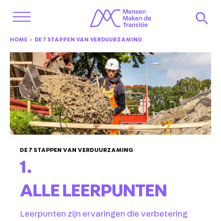
HOME
DE 7 STAPPEN VAN VERDUURZAMING
DE 7 STAPPEN VAN VERDUURZAMING
1.
ALLE LEERPUNTEN
Leerpunten zijn ervaringen die verbetering