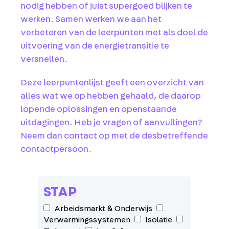
nodig hebben of juist supergoed blijken te
werken. Samen werken we aan het
verbeteren van de leerpunten met als doel de
uitvoering van de energietransitie te
versnellen.
Deze leerpuntenlijst geeft een overzicht van
alles wat we op hebben gehaald, de daarop
lopende oplossingen en openstaande
uitdagingen. Heb je vragen of aanvullingen?
Neem dan contact op met de desbetreffende
contactpersoon.
STAP
Arbeidsmarkt & Onderwijs
Verwarmingssystemen
Isolatie