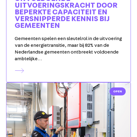
UITVOERINGSKRACHT DOOR
BEPERKTE CAPACITEIT EN
VERSNIPPERDE KENNIS BIJ
GEMEENTEN
Gemeenten spelen een sleutelrol in de uitvoering
van de energietransitie, maar bij 82% van de
Nederlandse gemeenten ontbreekt voldoende
ambtelijke…
OPEN