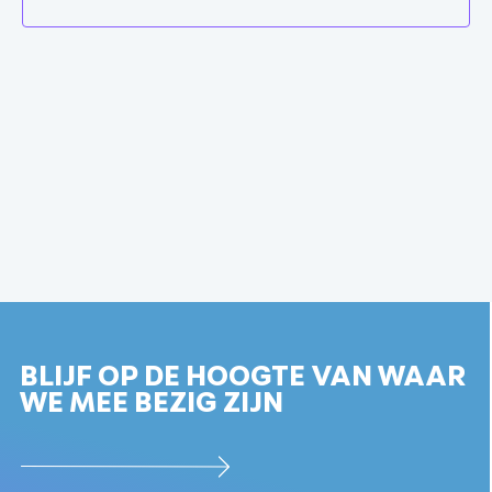
BLIJF OP DE HOOGTE VAN WAAR
WE MEE BEZIG ZIJN