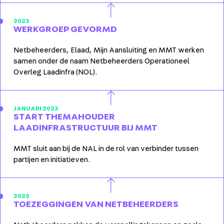
2023
WERKGROEP GEVORMD
Netbeheerders, Elaad, Mijn Aansluiting en MMT werken
samen onder de naam Netbeheerders Operationeel
Overleg Laadinfra (NOL).
JANUARI 2023
START THEMAHOUDER
LAADINFRASTRUCTUUR BIJ MMT
MMT sluit aan bij de NAL in de rol van verbinder tussen
partijen en initiatieven.
2022
TOEZEGGINGEN VAN NETBEHEERDERS