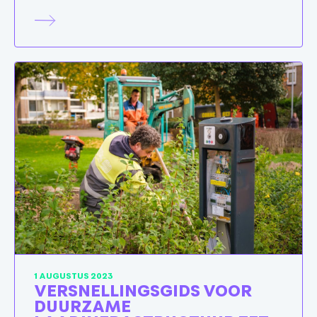
1 AUGUSTUS 2023
VERSNELLINGSGIDS VOOR
DUURZAME