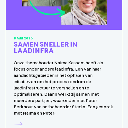
8 MEI 2023
SAMEN SNELLER IN
LAADINFRA
Onze themahouder Naïma Kassem heeft als
focus onder andere laadinfra. Een van haar
aandachtsgebieden is het ophalen van
initiatieven om het proces rondom de
laadinfrastructuur te versnellen en te
optimaliseren. Daarin werkt zij samen met
meerdere partijen, waaronder met Peter
Berkhout van netbeheerder Stedin. Een gesprek
met Naïma en Peter!