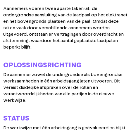
Aannemers voeren twee aparte taken uit: de
ondergrondse aansluiting van de laadpaal op het elektranet
en het bovengronds plaatsen van de paal. Omdat deze
taken vaak door verschillende aannemers worden
uitgevoerd, ontstaan er vertragingen door overdracht en
afstemming, waardoor het aantal geplaatste laadpalen
beperkt blijft.
OPLOSSINGSRICHTING
De aannemer zowel de ondergrondse als bovengrondse
werkzaamheden in één arbeidsgang laten uitvoeren. Dit
vereist duidelijke afspraken over de rollen en
verantwoordelijkheden van alle partijen in de nieuwe
werkwijze.
STATUS
De werkwijze met één arbeidsgang is geëvalueerd en blijkt