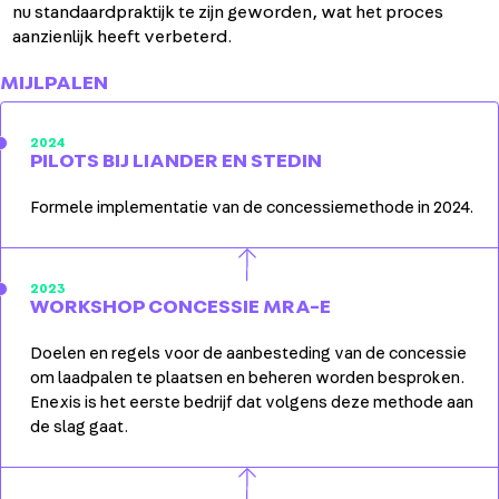
nu standaardpraktijk te zijn geworden, wat het proces
aanzienlijk heeft verbeterd.
MIJLPALEN
2024
PILOTS BIJ LIANDER EN STEDIN
Formele implementatie van de concessiemethode in 2024.
2023
WORKSHOP CONCESSIE MRA-E
Doelen en regels voor de aanbesteding van de concessie
om laadpalen te plaatsen en beheren worden besproken.
Enexis is het eerste bedrijf dat volgens deze methode aan
de slag gaat.