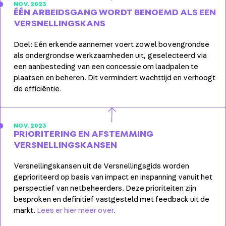
NOV. 2023
ÉÉN ARBEIDSGANG WORDT BENOEMD ALS EEN
VERSNELLINGSKANS
Doel: Eén erkende aannemer voert zowel bovengrondse
als ondergrondse werkzaamheden uit, geselecteerd via
een aanbesteding van een concessie om laadpalen te
plaatsen en beheren. Dit vermindert wachttijd en verhoogt
de efficiëntie.
NOV. 2023
PRIORITERING EN AFSTEMMING
VERSNELLINGSKANSEN
Versnellingskansen uit de Versnellingsgids worden
geprioriteerd op basis van impact en inspanning vanuit het
perspectief van netbeheerders. Deze prioriteiten zijn
besproken en definitief vastgesteld met feedback uit de
markt.
Lees er hier meer over
.