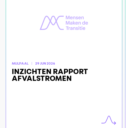
MIJLPAAL
29 JUN 2026
INZICHTEN RAPPORT
AFVALSTROMEN