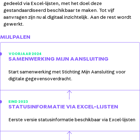
gedeeld via Excel-lijsten, met het doel deze
gestandaardiseerd beschikbaar te maken. Tot vijf
aanvragen zijn nu al digitaal inzichtelijk. Aan de rest wordt
gewerkt.
MIJLPALEN
VOORJAAR 2024
SAMENWERKING MIJN AANSLUITING
Start samenwerking met Stichting Mijn Aansluiting voor
digitale gegevensoverdracht.
EIND 2023
STATUSINFORMATIE VIA EXCEL-LIJSTEN
Eerste versie statusinformatie beschikbaar via Excel-lijsten