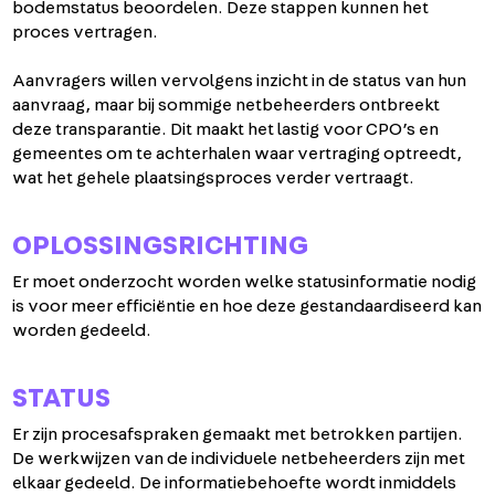
bodemstatus beoordelen. Deze stappen kunnen het
proces vertragen.
Aanvragers willen vervolgens inzicht in de status van hun
aanvraag, maar bij sommige netbeheerders ontbreekt
deze transparantie. Dit maakt het lastig voor CPO’s en
gemeentes om te achterhalen waar vertraging optreedt,
wat het gehele plaatsingsproces verder vertraagt.
OPLOSSINGSRICHTING
Er moet onderzocht worden welke statusinformatie nodig
is voor meer efficiëntie en hoe deze gestandaardiseerd kan
worden gedeeld.
STATUS
Er zijn procesafspraken gemaakt met betrokken partijen.
De werkwijzen van de individuele netbeheerders zijn met
elkaar gedeeld. De informatiebehoefte wordt inmiddels