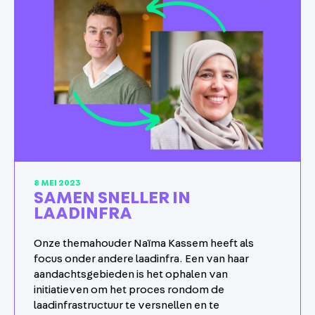
8 MEI 2023
SAMEN SNELLER IN
LAADINFRA
Onze themahouder Naïma Kassem heeft als
focus onder andere laadinfra. Een van haar
aandachtsgebieden is het ophalen van
initiatieven om het proces rondom de
laadinfrastructuur te versnellen en te