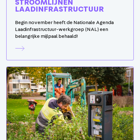
STROOMLIJNEN
LAADINFRASTRUCTUUR
Begin november heeft de Nationale Agenda
Laadinfrastructuur-werkgroep (NAL) een
belangrijke mijlpaal behaald!