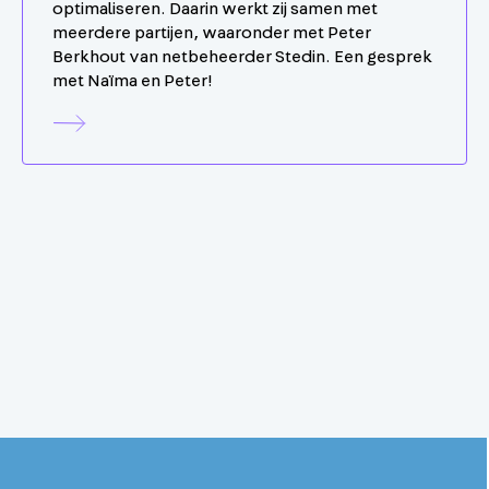
optimaliseren. Daarin werkt zij samen met
meerdere partijen, waaronder met Peter
Berkhout van netbeheerder Stedin. Een gesprek
met Naïma en Peter!