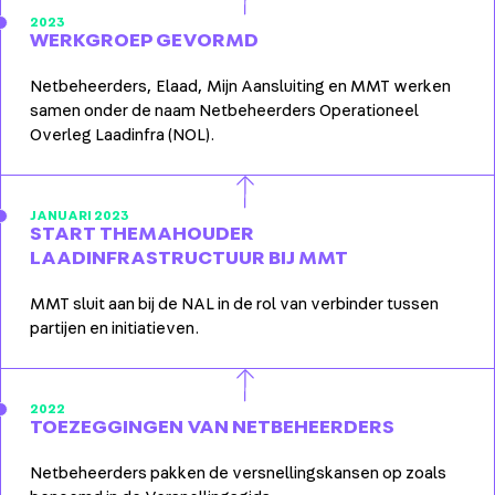
2023
WERKGROEP GEVORMD
Netbeheerders, Elaad, Mijn Aansluiting en MMT werken
samen onder de naam Netbeheerders Operationeel
Overleg Laadinfra (NOL).
JANUARI 2023
START THEMAHOUDER
LAADINFRASTRUCTUUR BIJ MMT
MMT sluit aan bij de NAL in de rol van verbinder tussen
partijen en initiatieven.
2022
TOEZEGGINGEN VAN NETBEHEERDERS
Netbeheerders pakken de versnellingskansen op zoals