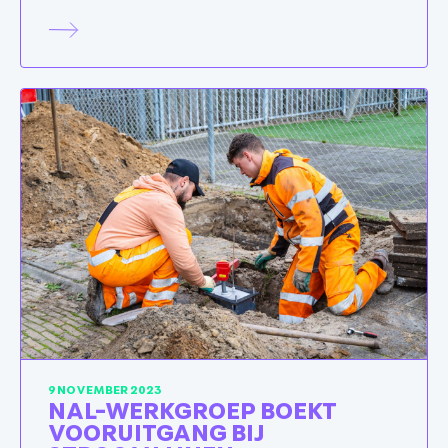
9 NOVEMBER 2023
NAL-WERKGROEP BOEKT
VOORUITGANG BIJ