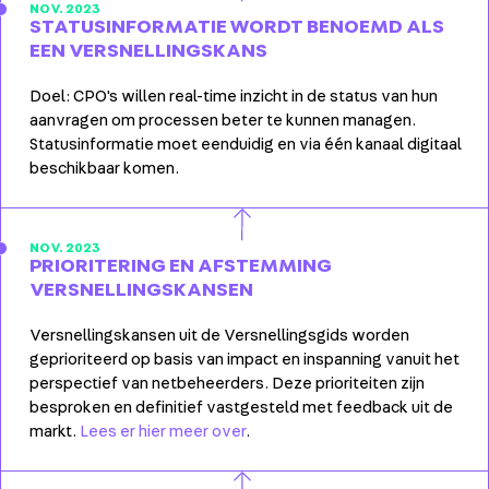
NOV. 2023
STATUSINFORMATIE WORDT BENOEMD ALS
EEN VERSNELLINGSKANS
Doel: CPO's willen real-time inzicht in de status van hun
aanvragen om processen beter te kunnen managen.
Statusinformatie moet eenduidig en via één kanaal digitaal
beschikbaar komen.
NOV. 2023
PRIORITERING EN AFSTEMMING
VERSNELLINGSKANSEN
Versnellingskansen uit de Versnellingsgids worden
geprioriteerd op basis van impact en inspanning vanuit het
perspectief van netbeheerders. Deze prioriteiten zijn
besproken en definitief vastgesteld met feedback uit de
markt.
Lees er hier meer over
.