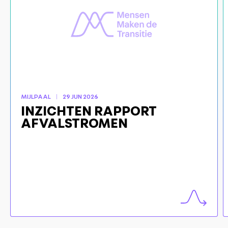
MIJLPAAL
29 JUN 2026
INZICHTEN RAPPORT
AFVALSTROMEN