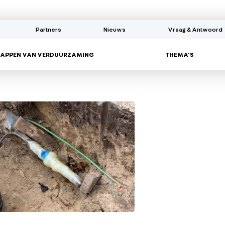
Partners
Nieuws
Vraag & Antwoord
STAPPEN VAN VERDUURZAMING
THEMA'S