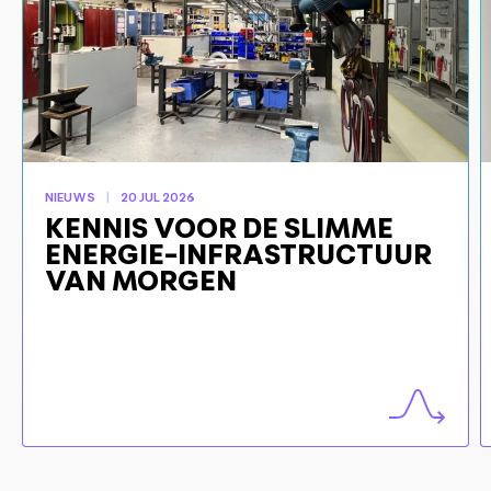
NIEUWS
20 JUL 2026
KENNIS VOOR DE SLIMME
ENERGIE-INFRASTRUCTUUR
VAN MORGEN