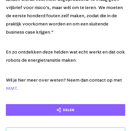
vrijbrief voor risico’s, maar wél om te leren. We moeten
de eerste honderd fouten zelf maken, zodat die in de
praktijk voorkomen worden en om een sluitende
business case krijgen.”
En zo ontdekken deze helden wat echt werkt en dat ook
robots de energietransitie maken.
Wil je hier meer over weten? Neem dan contact op met
MMT
.
DELEN