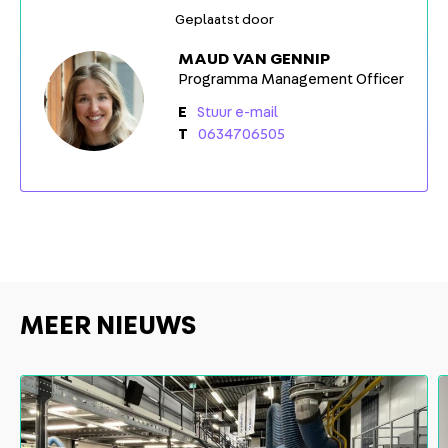
Geplaatst door
MAUD VAN GENNIP
Programma Management Officer
Stuur e-mail
0634706505
MEER NIEUWS