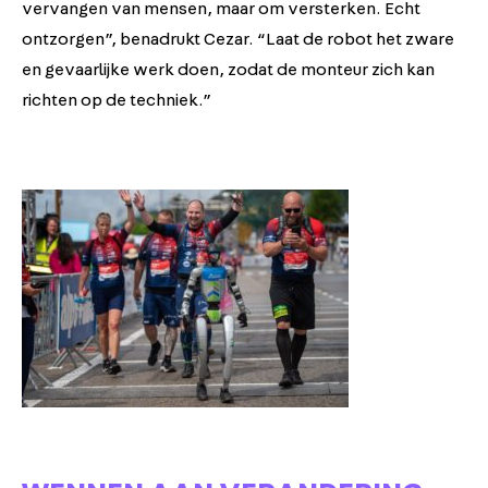
vervangen van mensen, maar om versterken. Echt
ontzorgen”, benadrukt Cezar. “Laat de robot het zware
en gevaarlijke werk doen, zodat de monteur zich kan
richten op de techniek.”