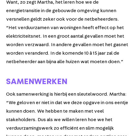
Want, zo zegt Martha, het leren hoe we de
energietransitie in de gebouwde omgeving kunnen
versnellen geldt zeker ook voor de netbeheerders.
“Het verduurzamen van woningen heeft effect op het
elektriciteitsnet. In een groot aantal gevallen moet het
worden verzwaard. In andere gevallen moet het gasnet
worden veranderd. In de komende 10 à 15 jaar zal de
netbeheerder aan bijna alle huizen wat moeten doen.”
SAMENWERKEN
Ook samenwerking is hierbij een sleutelwoord. Martha:
“We geloven er niet in dat we deze opgave in ons eentje
kunnen doen. We hebben te maken met veel
stakeholders. Dus als we willen leren hoe we het
verduurzamingswerk zo efficiënt en slim mogelijk